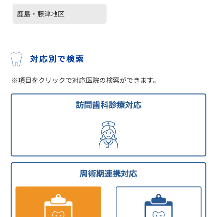
鹿島・藤津地区
対応別で検索
※項目をクリックで対応医院の検索ができます。
訪問歯科診療対応
周術期連携対応