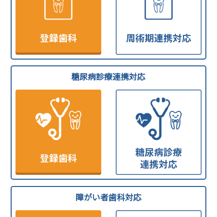
糖尿病診療連携対応
障がい者歯科対応