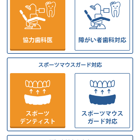
スポーツマウスガード対応