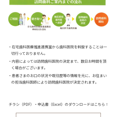
・在宅歯科医療推進連携室から歯科医院を斡旋することは一
切行っておりません。
・内容によっては訪問歯科医院の決定まで、数日お時間を頂
く場合がございます。
・患者さまのお口の状況や既往歴等の情報を元に、お住まい
の担当歯科医師により訪問歯科医院が決定されます。
チラシ（PDF）・申込書（Excel）のダウンロードはこちら！