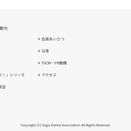
案内
会長あいさつ
沿革
TVCM・PR動画
か！」シリーズ
アクセス
医会
Copyright (C) Saga Dental Association All Rights Reserved.