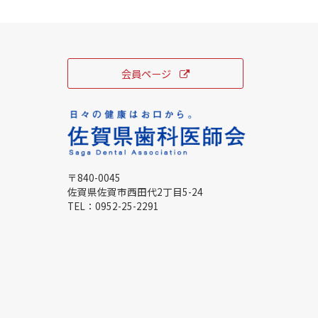
会員ページ
〒840-0045
佐賀県佐賀市西田代2丁目5-24
TEL：
0952-25-2291