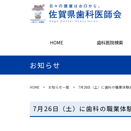
HOME
歯科医院検索
お知らせ
HOME
>
お知らせ一覧
> 7月26日（土）に歯科の職業体験
7月26日（土）に歯科の職業体