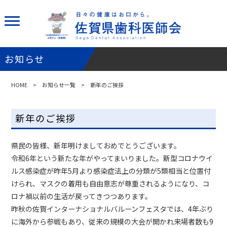
お知らせ
HOME
>
お知らせ一覧
> 新年のご挨拶
新年のご挨拶
県民の皆様、新年明けましておめでとうございます。
令和6年という新たな年がやってまいりました。新型コロナウイ
ルス感染症が昨年5月より感染症法上の分類が5類相当と位置付
けられ、マスクの着用も自由意志が尊重されるようになり、コ
ロナ禍以前の生活が戻ってきつつあります。
昨秋の佐賀インターナショナルバルーンフェスタでは、4年ぶり
に海外から参戦もあり、従来の規模の大会が開かれ来場者数も9