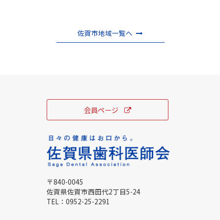
佐賀市地域一覧へ
会員ページ
〒840-0045
佐賀県佐賀市西田代2丁目5-24
TEL：
0952-25-2291