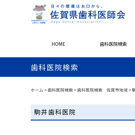
HOME
歯科医院検索
歯科医院検索
ホーム
>
歯科医院検索
>
歯科医院検索 佐賀市地域
>
駒井歯科医院