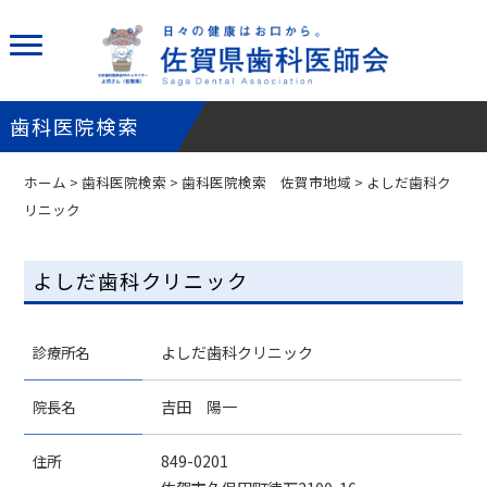
歯科医院検索
ホーム
>
歯科医院検索
>
歯科医院検索 佐賀市地域
> よしだ歯科ク
リニック
よしだ歯科クリニック
診療所名
よしだ歯科クリニック
院長名
吉田 陽一
住所
849-0201