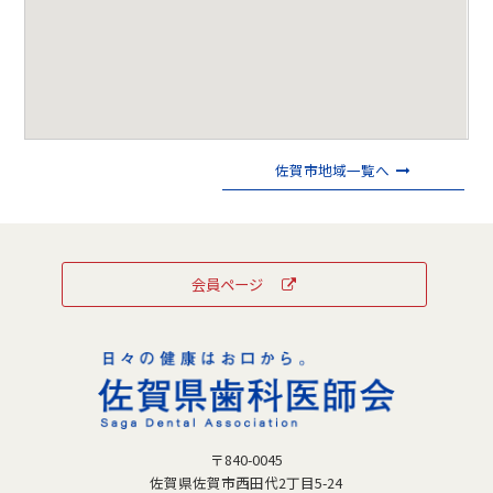
佐賀市地域一覧へ
会員ページ
〒840-0045
佐賀県佐賀市西田代2丁目5-24