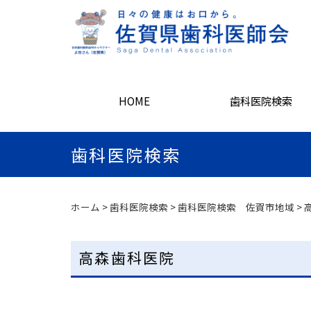
HOME
歯科医院検索
歯科医院検索
ホーム
>
歯科医院検索
>
歯科医院検索 佐賀市地域
>
高森歯科医院