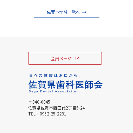
佐賀市地域一覧へ
会員ページ
〒840-0045
佐賀県佐賀市西田代2丁目5-24
TEL：
0952-25-2291