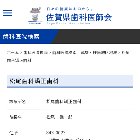
歯科医院検索
ホーム
>
歯科医院検索
>
歯科医院検索 武雄・杵島地区地域
> 松尾
歯科矯正歯科
松尾歯科矯正歯科
診療所名
松尾歯科矯正歯科
院長名
松尾 謙一郎
住所
843-0023