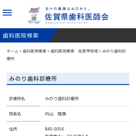
歯科医院検索
ホーム
>
歯科医院検索
>
歯科医院検索 佐賀市地域
> みのり歯科診
療所
みのり歯科診療所
診療所名
みのり歯科診療所
院長名
内山 睦美
住所
840-0054