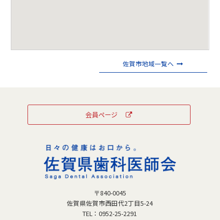
佐賀市地域一覧へ
会員ページ
〒840-0045
佐賀県佐賀市西田代2丁目5-24
TEL：
0952-25-2291